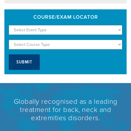
COURSE/EXAM LOCATOR
Globally recognised as a leading
treatment for back, neck and
extremities disorders.