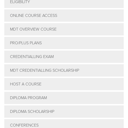
ELIGIBILITY
ONLINE COURSE ACCESS
MDT OVERVIEW COURSE
PRO/PLUS PLANS
CREDENTIALLING EXAM
MDT CREDENTIALLING SCHOLARSHIP
HOST A COURSE
DIPLOMA PROGRAM
DIPLOMA SCHOLARSHIP
CONFERENCES